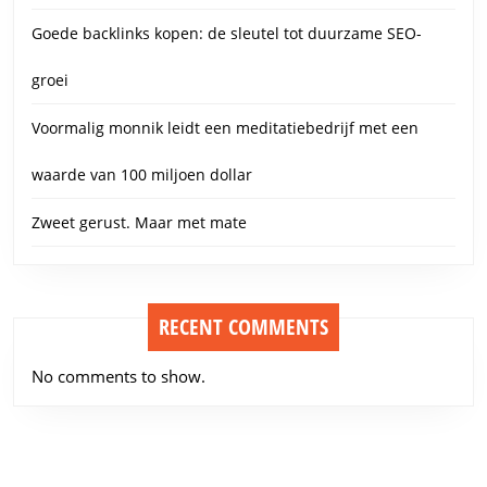
Goede backlinks kopen: de sleutel tot duurzame SEO-
groei
Voormalig monnik leidt een meditatiebedrijf met een
waarde van 100 miljoen dollar
Zweet gerust. Maar met mate
RECENT COMMENTS
No comments to show.