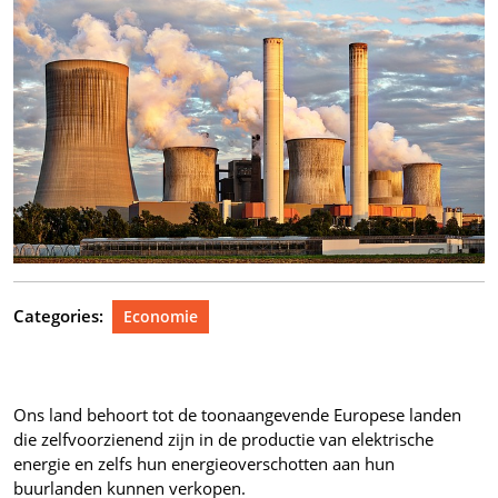
Categories:
Economie
Ons land behoort tot de toonaangevende Europese landen
die zelfvoorzienend zijn in de productie van elektrische
energie en zelfs hun energieoverschotten aan hun
buurlanden kunnen verkopen.