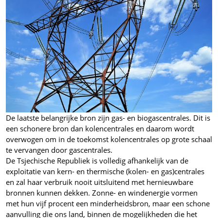
De laatste belangrijke bron zijn gas- en biogascentrales. Dit is
een schonere bron dan kolencentrales en daarom wordt
overwogen om in de toekomst kolencentrales op grote schaal
te vervangen door gascentrales.
De Tsjechische Republiek is volledig afhankelijk van de
exploitatie van kern- en thermische (kolen- en gas)centrales
en zal haar verbruik nooit uitsluitend met hernieuwbare
bronnen kunnen dekken. Zonne- en windenergie vormen
met hun vijf procent een minderheidsbron, maar een schone
aanvulling die ons land, binnen de mogelijkheden die het