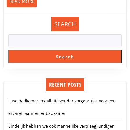
READ
READ MORE
MORE
SEARCH
Search
RECENT POSTS
Luxe badkamer installatie zonder zorgen: kies voor een
ervaren aannemer badkamer
Eindelijk hebben we ook mannelijke verpleegkundigen