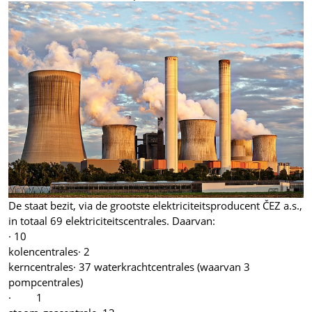
De staat bezit, via de grootste elektriciteitsproducent ČEZ a.s.,
in totaal 69 elektriciteitscentrales. Daarvan:
· 10
kolencentrales· 2
kerncentrales· 37 waterkrachtcentrales (waarvan 3
pompcentrales)
· 1