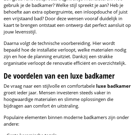
gebruik je de badkamer? Welke stijl spreekt je aan? Heb je
behoefte aan extra opbergruimte, een inloopdouche of juist
een vrijstaand bad? Door deze wensen vooraf duidelijk in
kaart te brengen ontstaat een ontwerp dat perfect aansluit op
jouw levensstijl.
Daarna volgt de technische voorbereiding. Hier wordt
bepaald hoe de installatie verloopt, welke materialen nodig
zijn en hoe de planning eruitziet. Dankzij een strakke
organisatie verloopt de renovatie efficiënt en overzichtelijk.
De voordelen van een luxe badkamer
De vraag naar een stijlvolle en comfortabele
luxe badkamer
groeit ieder jaar. Mensen investeren steeds vaker in
hoogwaardige materialen en slimme oplossingen die
bijdragen aan comfort én uitstraling.
Populaire elementen binnen moderne badkamers zijn onder
andere: