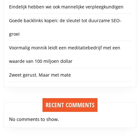
Eindelijk hebben we ook mannelijke verpleegkundigen
Goede backlinks kopen: de sleutel tot duurzame SEO-
groei
Voormalig monnik leidt een meditatiebedrijf met een
waarde van 100 miljoen dollar
Zweet gerust. Maar met mate
RECENT COMMENTS
No comments to show.