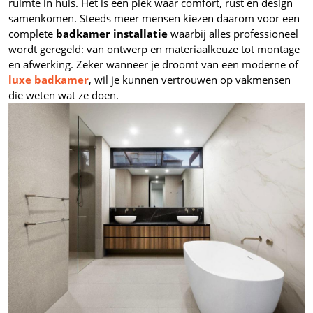
ruimte in huis. Het is een plek waar comfort, rust en design
samenkomen. Steeds meer mensen kiezen daarom voor een
complete
badkamer installatie
waarbij alles professioneel
wordt geregeld: van ontwerp en materiaalkeuze tot montage
en afwerking. Zeker wanneer je droomt van een moderne of
luxe badkamer
, wil je kunnen vertrouwen op vakmensen
die weten wat ze doen.