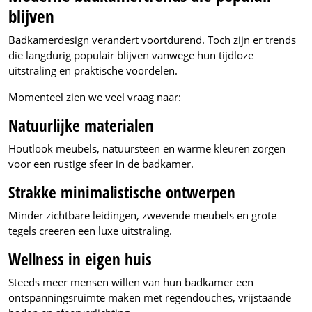
blijven
Badkamerdesign verandert voortdurend. Toch zijn er trends
die langdurig populair blijven vanwege hun tijdloze
uitstraling en praktische voordelen.
Momenteel zien we veel vraag naar:
Natuurlijke materialen
Houtlook meubels, natuursteen en warme kleuren zorgen
voor een rustige sfeer in de badkamer.
Strakke minimalistische ontwerpen
Minder zichtbare leidingen, zwevende meubels en grote
tegels creëren een luxe uitstraling.
Wellness in eigen huis
Steeds meer mensen willen van hun badkamer een
ontspanningsruimte maken met regendouches, vrijstaande