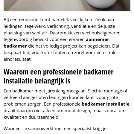
Bij een renovatie komt namelijk veel kijken. Denk aan
leidingen, tegelwerk, verlichting, ventilatie en de juiste
plaatsing van sanitair. Daarom kiezen veel huiseigenaren
tegenwoordig bewust voor een ervaren
aannemer
badkamer
die het volledige project kan begeleiden. Dat
bespaart tijd, voorkomt fouten en zorgt voor een strak
eindresultaat.
Waarom een professionele badkamer
installatie belangrijk is
Een badkamer moet jarenlang meegaan. Slechte montage of
verkeerd aangesloten leidingen kunnen later voor grote
problemen zorgen. Een professionele
badkamer installatie
draait daarom niet alleen om mooi design, maar vooral om
kwaliteit en duurzaamheid.
Wanneer je samenwerkt met een specialist krijg je: