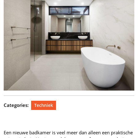
Categories:
Techniek
Een nieuwe badkamer is veel meer dan alleen een praktische