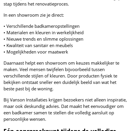
stap tijdens het renovatieproces.
In een showroom zie je direct:
• Verschillende badkameropstellingen
• Materialen en kleuren in werkelijkheid
• Nieuwe trends en slimme oplossingen
• Kwaliteit van sanitair en meubels
• Mogelijkheden voor maatwerk
Daarnaast helpt een showroom om keuzes makkelijker te
maken. Veel mensen twijfelen bijvoorbeeld tussen
verschillende stijlen of kleuren. Door producten fysiek te
bekijken ontstaat sneller een duidelijk beeld van wat het
beste past bij de woning.
Bij Vanson Installaties krijgen bezoekers niet alleen inspiratie,
maar ook deskundig advies. Dat maakt het eenvoudiger om
een badkamer samen te stellen die volledig aansluit op
persoonlijke wensen.