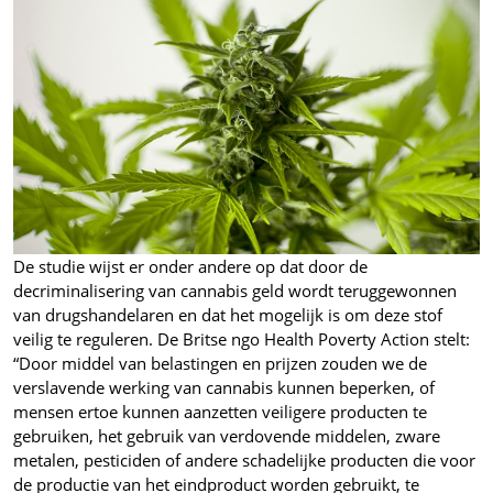
De studie wijst er onder andere op dat door de
decriminalisering van cannabis geld wordt teruggewonnen
van drugshandelaren en dat het mogelijk is om deze stof
veilig te reguleren. De Britse ngo Health Poverty Action stelt:
“Door middel van belastingen en prijzen zouden we de
verslavende werking van cannabis kunnen beperken, of
mensen ertoe kunnen aanzetten veiligere producten te
gebruiken, het gebruik van verdovende middelen, zware
metalen, pesticiden of andere schadelijke producten die voor
de productie van het eindproduct worden gebruikt, te