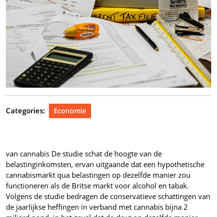
Categories:
Economie
van cannabis De studie schat de hoogte van de
belastinginkomsten, ervan uitgaande dat een hypothetische
cannabismarkt qua belastingen op dezelfde manier zou
functioneren als de Britse markt voor alcohol en tabak.
Volgens de studie bedragen de conservatieve schattingen van
de jaarlijkse heffingen in verband met cannabis bijna 2