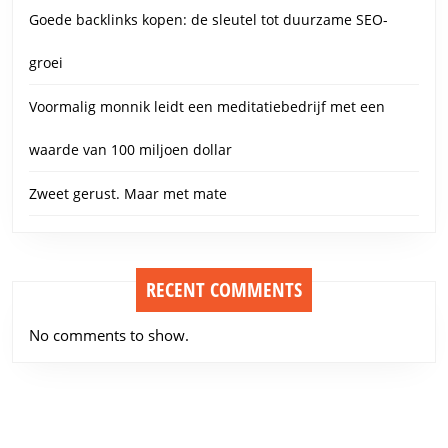
Goede backlinks kopen: de sleutel tot duurzame SEO-
groei
Voormalig monnik leidt een meditatiebedrijf met een
waarde van 100 miljoen dollar
Zweet gerust. Maar met mate
RECENT COMMENTS
No comments to show.