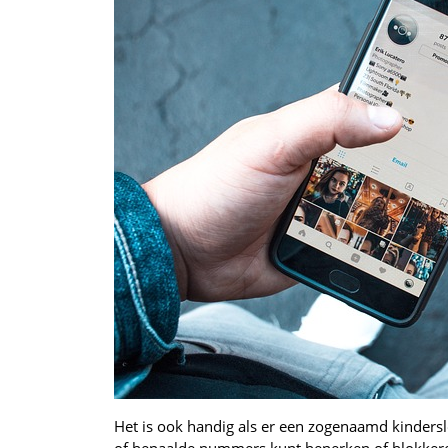
Het is ook handig als er een zogenaamd kinderslo