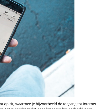
t op zit, waarmee je bijvoorbeeld de toegang tot internet