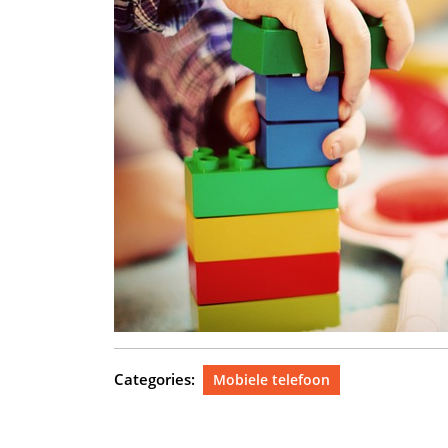
Categories:
Mobiele telefoon