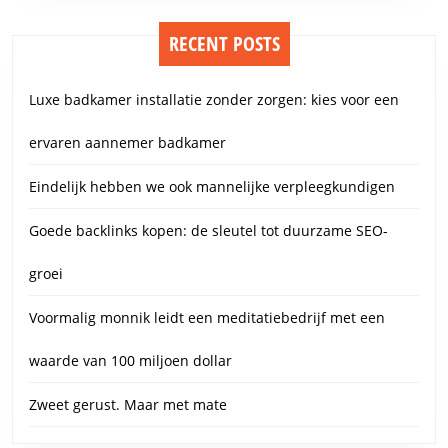
RECENT POSTS
Luxe badkamer installatie zonder zorgen: kies voor een
ervaren aannemer badkamer
Eindelijk hebben we ook mannelijke verpleegkundigen
Goede backlinks kopen: de sleutel tot duurzame SEO-
groei
Voormalig monnik leidt een meditatiebedrijf met een
waarde van 100 miljoen dollar
Zweet gerust. Maar met mate