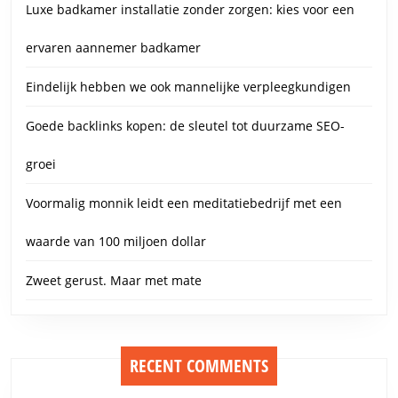
Luxe badkamer installatie zonder zorgen: kies voor een
ervaren aannemer badkamer
Eindelijk hebben we ook mannelijke verpleegkundigen
Goede backlinks kopen: de sleutel tot duurzame SEO-
groei
Voormalig monnik leidt een meditatiebedrijf met een
waarde van 100 miljoen dollar
Zweet gerust. Maar met mate
RECENT COMMENTS