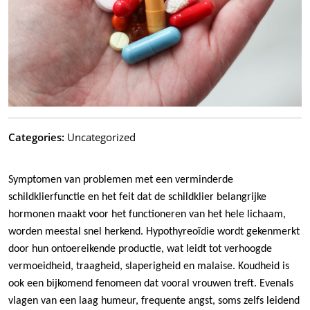
Categories:
Uncategorized
Symptomen van problemen met een verminderde
schildklierfunctie en het feit dat de schildklier belangrijke
hormonen maakt voor het functioneren van het hele lichaam,
worden meestal snel herkend. Hypothyreoïdie wordt gekenmerkt
door hun ontoereikende productie, wat leidt tot verhoogde
vermoeidheid, traagheid, slaperigheid en malaise. Koudheid is
ook een bijkomend fenomeen dat vooral vrouwen treft. Evenals
vlagen van een laag humeur, frequente angst, soms zelfs leidend