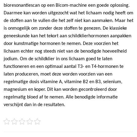
bioresonantiescan op een Bicom-machine een goede oplossing.
Daarmee kan worden uitgezocht wat het lichaam nodig heeft om
de stoffen aan te vullen die het zelf niet kan aanmaken. Maar het
is onmogelijk om zonder deze stoffen te genezen. De klassieke
geneeskunde kan het tekort aan schildklierhormonen aanpakken
door kunstmatige hormonen te nemen. Deze voorzien het
lichaam echter nog steeds niet van de benodigde hoeveelheid
jodium. Om de schildklier in ons lichaam goed te laten
functioneren en een optimaal aantal T3- en T4-hormonen te
laten produceren, moet deze worden voorzien van een
regelmatige dosis vitamine A, vitamine B2 en B3, selenium,
magnesium en koper. Dit kan worden gecontroleerd door
regelmatig bloed af te nemen. Alle benodigde informatie
verschijnt dan in de resultaten.
Post