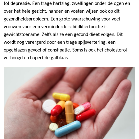
tot depressie. Een trage hartslag, zwellingen onder de ogen en
over het hele gezicht, handen en voeten wijzen ook op dit
gezondheidsprobleem. Een grote waarschuwing voor veel
vrouwen voor een verminderde schildklierfunctie is
gewichtstoename. Zelfs als ze een gezond dieet volgen. Dit
wordt nog verergerd door een trage spijsvertering, een
opgeblazen gevoel of constipatie. Soms is ook het cholesterol
verhoogd en hapert de galblaas.