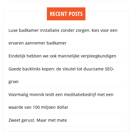
RECENT POSTS
Luxe badkamer installatie zonder zorgen: kies voor een
ervaren aannemer badkamer
Eindelijk hebben we ook mannelijke verpleegkundigen
Goede backlinks kopen: de sleutel tot duurzame SEO-
groei
Voormalig monnik leidt een meditatiebedrijf met een
waarde van 100 miljoen dollar
Zweet gerust. Maar met mate