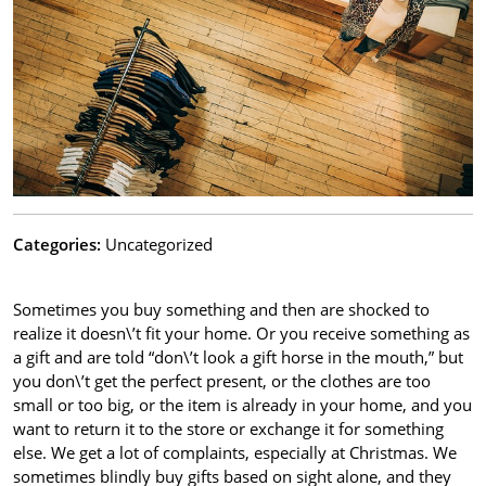
Categories:
Uncategorized
Sometimes you buy something and then are shocked to
realize it doesn\’t fit your home. Or you receive something as
a gift and are told “don\’t look a gift horse in the mouth,” but
you don\’t get the perfect present, or the clothes are too
small or too big, or the item is already in your home, and you
want to return it to the store or exchange it for something
else. We get a lot of complaints, especially at Christmas. We
sometimes blindly buy gifts based on sight alone, and they