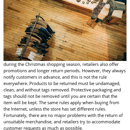
during the Christmas shopping season, retailers also offer
promotions and longer return periods. However, they always
notify customers in advance, and this is not the rule
everywhere. Products to be returned must be undamaged,
clean, and without tags removed. Protective packaging and
tags should not be removed until you are certain that the
item will be kept. The same rules apply when buying from
the Internet, unless the store has set different rules.
Fortunately, there are no major problems with the return of
unsuitable merchandise, and retailers try to accommodate
customer requests as much as possible.