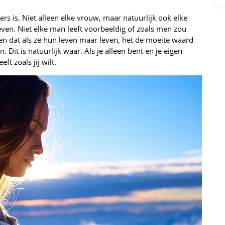
s is. Niet alleen elke vrouw, maar natuurlijk ook elke
even. Niet elke man leeft voorbeeldig of zoals men zou
en dat als ze hun leven maar leven, het de moeite waard
n. Dit is natuurlijk waar. Als je alleen bent en je eigen
eft zoals jij wilt.