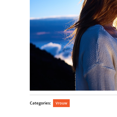
Categories:
Vrouw