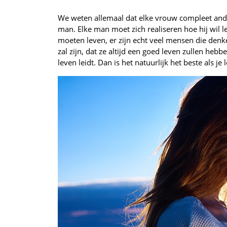
We weten allemaal dat elke vrouw compleet ander
man. Elke man moet zich realiseren hoe hij wil l
moeten leven, er zijn echt veel mensen die denk
zal zijn, dat ze altijd een goed leven zullen hebbe
leven leidt. Dan is het natuurlijk het beste als je le