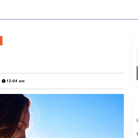
12:04 am