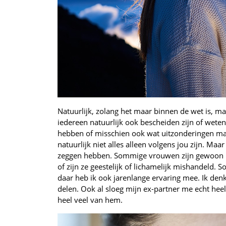
Natuurlijk, zolang het maar binnen de wet is, ma
iedereen natuurlijk ook bescheiden zijn of weten 
hebben of misschien ook wat uitzonderingen make
natuurlijk niet alles alleen volgens jou zijn. Ma
zeggen hebben. Sommige vrouwen zijn gewoon ba
of zijn ze geestelijk of lichamelijk mishandeld. S
daar heb ik ook jarenlange ervaring mee. Ik denk 
delen. Ook al sloeg mijn ex-partner me echt heel
heel veel van hem.