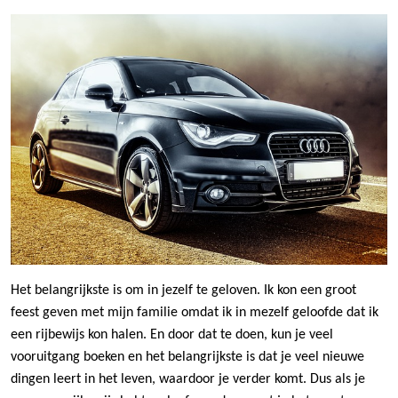
Het belangrijkste is om in jezelf te geloven. Ik kon een groot
feest geven met mijn familie omdat ik in mezelf geloofde dat ik
een rijbewijs kon halen. En door dat te doen, kun je veel
vooruitgang boeken en het belangrijkste is dat je veel nieuwe
dingen leert in het leven, waardoor je verder komt. Dus als je