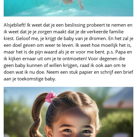
Alsjeblieft! Ik weet dat je een beslissing probeert te nemen en
ik weet dat je je zorgen maakt dat je de verkeerde familie
kiest. Geloof me, je krijgt de baby van je dromen. En het zal je
een doel geven om weer te leven. Ik weet hoe moeilijk het is,
maar het is de pijn waard als je er voor me bent. p.s. Papa en
ik kijken ernaar uit om je te ontmoeten!
Voor degenen die
geen baby kunnen of willen krijgen, raad ik ook aan om te
doen wat ik nu doe. Neem een stuk papier en schrijf een brief
aan je toekomstige baby.