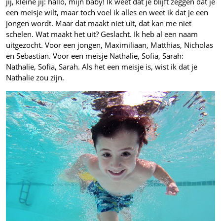
jij, kleine jij: hallo, mijn baby! Ik weet dat je blijft zeggen dat je
een meisje wilt, maar toch voel ik alles en weet ik dat je een
jongen wordt. Maar dat maakt niet uit, dat kan me niet
schelen. Wat maakt het uit? Geslacht. Ik heb al een naam
uitgezocht. Voor een jongen, Maximiliaan, Matthias, Nicholas
en Sebastian. Voor een meisje Nathalie, Sofia, Sarah:
Nathalie, Sofia, Sarah. Als het een meisje is, wist ik dat je
Nathalie zou zijn.