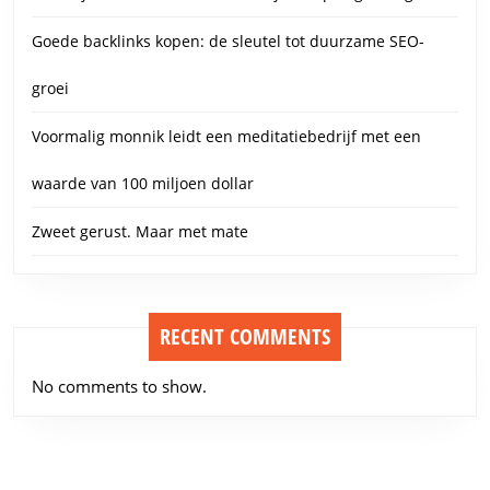
Goede backlinks kopen: de sleutel tot duurzame SEO-
groei
Voormalig monnik leidt een meditatiebedrijf met een
waarde van 100 miljoen dollar
Zweet gerust. Maar met mate
RECENT COMMENTS
No comments to show.