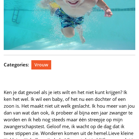
Categories:
Vrouw
Ken je dat gevoel als je iets wilt en het niet kunt krijgen? Ik
ken het wel. Ik wil een baby, of het nu een dochter of een
zoon is. Het maakt niet uit welk geslacht. Ik hou meer van jou
dan van wat dan ook, ik probeer al bijna een jaar zwanger te
worden en ik heb nog steeds maar één streepje op mijn
zwangerschapstest. Geloof me, ik wacht op de dag dat ik
twee stippen zie. Wonderen komen uit de hemel.
Lieve kleine