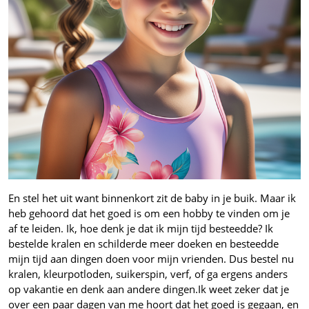
En stel het uit want binnenkort zit de baby in je buik.
Maar ik
heb gehoord dat het goed is om een hobby te vinden om je
af te leiden. Ik, hoe denk je dat ik mijn tijd besteedde? Ik
bestelde kralen en schilderde meer doeken en besteedde
mijn tijd aan dingen doen voor mijn vrienden. Dus bestel nu
kralen, kleurpotloden, suikerspin, verf, of ga ergens anders
op vakantie en denk aan andere dingen.
Ik weet zeker dat je
over een paar dagen van me hoort dat het goed is gegaan, en