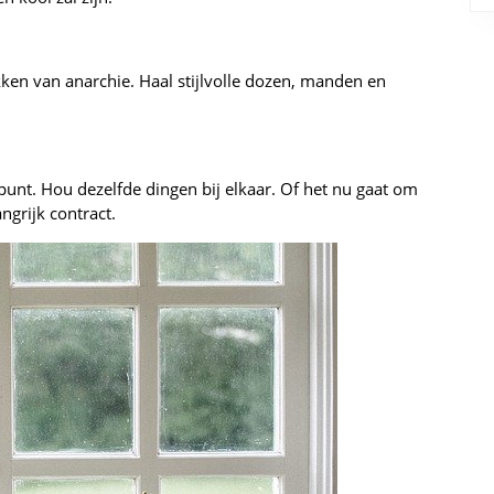
ekken van anarchie. Haal stijlvolle dozen, manden en
punt. Hou dezelfde dingen bij elkaar. Of het nu gaat om
ngrijk contract.