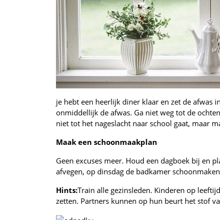
je hebt een heerlijk diner klaar en zet de afwas
onmiddellijk de afwas. Ga niet weg tot de ochten
niet tot het nageslacht naar school gaat, maar 
Maak een schoonmaakplan
Geen excuses meer. Houd een dagboek bij en pl
afvegen, op dinsdag de badkamer schoonmaken
Hints:
Train alle gezinsleden. Kinderen op leeft
zetten. Partners kunnen op hun beurt het stof v