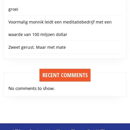
groei
Voormalig monnik leidt een meditatiebedrijf met een
waarde van 100 miljoen dollar
Zweet gerust. Maar met mate
RECENT COMMENTS
No comments to show.