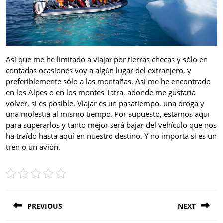
Así que me he limitado a viajar por tierras checas y sólo en
contadas ocasiones voy a algún lugar del extranjero, y
preferiblemente sólo a las montañas. Así me he encontrado
en los Alpes o en los montes Tatra, adonde me gustaría
volver, si es posible. Viajar es un pasatiempo, una droga y
una molestia al mismo tiempo. Por supuesto, estamos aquí
para superarlos y tanto mejor será bajar del vehículo que nos
ha traído hasta aquí en nuestro destino. Y no importa si es un
tren o un avión.
Post
PREVIOUS
NEXT
navigation