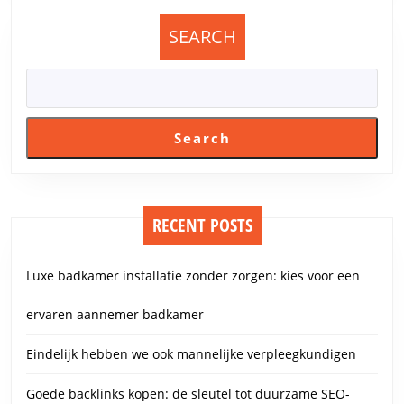
SEARCH
Search
RECENT POSTS
Luxe badkamer installatie zonder zorgen: kies voor een
ervaren aannemer badkamer
Eindelijk hebben we ook mannelijke verpleegkundigen
Goede backlinks kopen: de sleutel tot duurzame SEO-