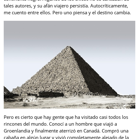
tales autores, y su afán viajero persistía. Autocríticamente,
me cuento entre ellos. Pero uno piensa y el destino cambia.
Pero es cierto que hay gente que ha visitado casi todos los
rincones del mundo. Conocí a un hombre que viajó a
Groenlandia y finalmente aterrizó en Canadá. Compró una
cabaña en algún lugar y vivió completamente alejado de la