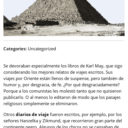
Categories:
Uncategorized
Se devoraban especialmente los libros de Karl May, que sigo
considerando los mejores relatos de viajes escritos. Sus
viajes por Oriente están llenos de suspense, pero también de
humor y, por desgracia, de fe. ¿Por qué desgraciadamente?
Porque a los comunistas les molestó tanto que no quisieron
publicarlo. O al menos lo editaron de modo que los pasajes
religiosos simplemente se eliminaron.
Otros
diarios de viaje
fueron escritos, por ejemplo, por los
señores Hanzelka y Zikmund, que recorrieron gran parte del
continente negro. Algunos de los chicos no se cansaban de