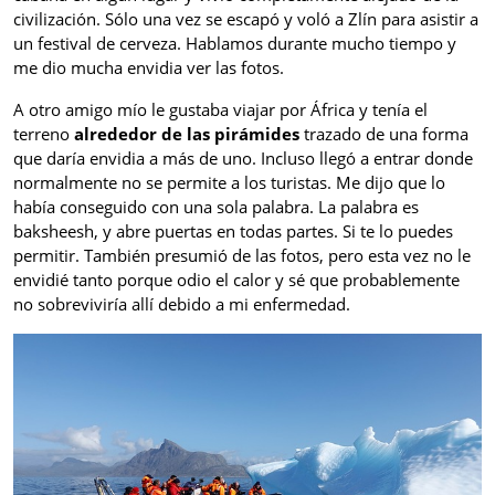
civilización. Sólo una vez se escapó y voló a Zlín para asistir a
un festival de cerveza. Hablamos durante mucho tiempo y
me dio mucha envidia ver las fotos.
A otro amigo mío le gustaba viajar por África y tenía el
terreno
alrededor de las pirámides
trazado de una forma
que daría envidia a más de uno. Incluso llegó a entrar donde
normalmente no se permite a los turistas. Me dijo que lo
había conseguido con una sola palabra. La palabra es
baksheesh, y abre puertas en todas partes. Si te lo puedes
permitir. También presumió de las fotos, pero esta vez no le
envidié tanto porque odio el calor y sé que probablemente
no sobreviviría allí debido a mi enfermedad.