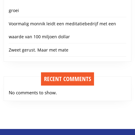
groei
Voormalig monnik leidt een meditatiebedrijf met een
waarde van 100 miljoen dollar
Zweet gerust. Maar met mate
RECENT COMMENTS
No comments to show.