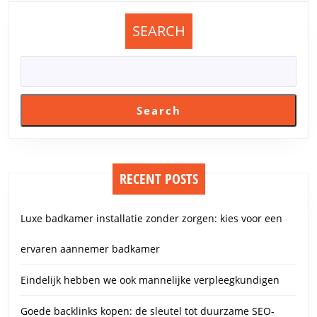
SEARCH
Search
RECENT POSTS
Luxe badkamer installatie zonder zorgen: kies voor een
ervaren aannemer badkamer
Eindelijk hebben we ook mannelijke verpleegkundigen
Goede backlinks kopen: de sleutel tot duurzame SEO-