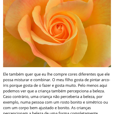
Ele também quer que eu lhe compre cores diferentes que ele
possa misturar e combinar. O meu filho gosta de pintar arco-
íris porque gosta de o fazer e gosta muito. Pelo menos aqui
podemos ver que a criança também percepciona a beleza.
Caso contrário, uma criança não perceberia a beleza, por
exemplo, numa pessoa com um rosto bonito e simétrico ou
com um corpo bem ajustado e bonito. As crianças
percepcionam a beleza de uma forma completamente