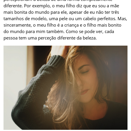
diferente. Por exemplo, o meu filho diz que eu sou a mãe
mais bonita do mundo para ele, apesar de eu não ter três
tamanhos de modelo, uma pele ou um cabelo perfeitos. Mas,
sinceramente, o meu filho é a criança e o filho mais bonito
do mundo para mim também. Como se pode ver, cada
pessoa tem uma perceção diferente da beleza.