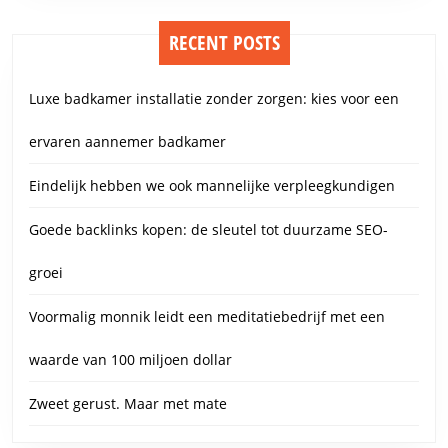
RECENT POSTS
Luxe badkamer installatie zonder zorgen: kies voor een
ervaren aannemer badkamer
Eindelijk hebben we ook mannelijke verpleegkundigen
Goede backlinks kopen: de sleutel tot duurzame SEO-
groei
Voormalig monnik leidt een meditatiebedrijf met een
waarde van 100 miljoen dollar
Zweet gerust. Maar met mate