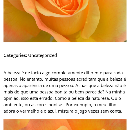
Categories:
Uncategorized
A beleza é de facto algo completamente diferente para cada
pessoa. No entanto, muitas pessoas acreditam que a beleza é
apenas a aparência de uma pessoa. Achas que a beleza não é
mais do que uma pessoa bonita ou bem-parecida? Na minha
opinião, isso está errado. Como a beleza da natureza. Ou o
ambiente, ou as cores bonitas. Por exemplo, o meu filho
adora o vermelho e o azul, mistura o jogo vezes sem conta.