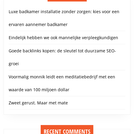
Luxe badkamer installatie zonder zorgen: kies voor een
ervaren aannemer badkamer
Eindelijk hebben we ook mannelijke verpleegkundigen
Goede backlinks kopen: de sleutel tot duurzame SEO-
groei
Voormalig monnik leidt een meditatiebedrijf met een
waarde van 100 miljoen dollar
Zweet gerust. Maar met mate
RECENT COMMENTS