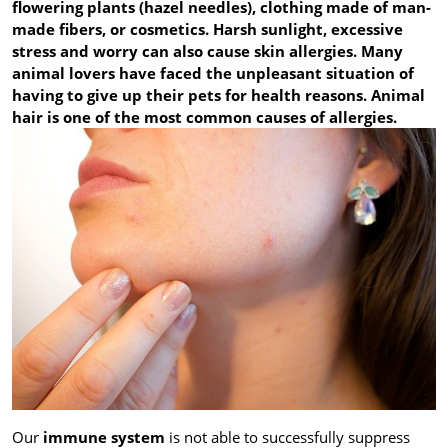
flowering plants (hazel needles), clothing made of man-
made fibers, or cosmetics. Harsh sunlight, excessive
stress and worry can also cause skin allergies. Many
animal lovers have faced the unpleasant situation of
having to give up their pets for health reasons. Animal
hair is one of the most common causes of allergies.
Our
immune system
is not able to successfully suppress