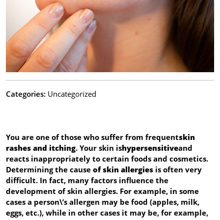
Categories:
Uncategorized
You are one of those who suffer from frequent
skin
rashes and itching
. Your skin is
hypersensitive
and
reacts inappropriately to certain foods and cosmetics.
Determining the cause
of skin allergies
is often very
difficult. In fact, many factors influence the
development of skin allergies. For example, in some
cases a person\’s allergen may be food (apples, milk,
eggs, etc.), while in other cases it may be, for example,