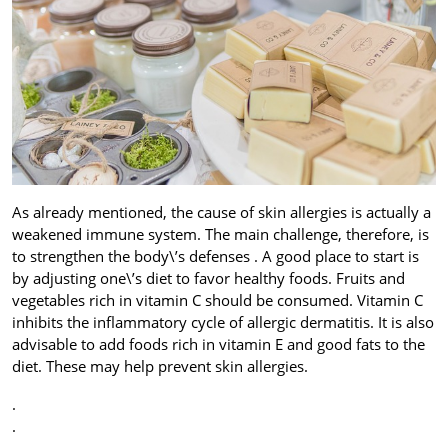
As already mentioned, the cause of skin allergies is actually a
weakened immune system. The main challenge, therefore, is
to strengthen the body\’s defenses
. A good place to start is
by adjusting one\’s diet to favor healthy foods. Fruits and
vegetables rich in vitamin C should be consumed. Vitamin C
inhibits the inflammatory cycle of allergic dermatitis. It is also
advisable to add foods rich in vitamin E and good fats to the
diet. These may help prevent skin allergies.
.
.