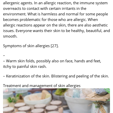
allergenic agents. In an allergic reaction, the immune system
overreacts to contact with certain irritants in the
environment. What is harmless and normal for some people
becomes problematic for those who are allergic. When
allergic reactions appear on the skin, there are also aesthetic
issues. Everyone wants their skin to be healthy,
beautiful,
and
smooth.
Symptoms of skin allergies [27].
–
–
Warm skin folds, possibly also on face, hands and feet,
itchy to painful skin rash.
–
Keratinization of the skin. Blistering and peeling of the skin.
Treatment and management of skin allergies