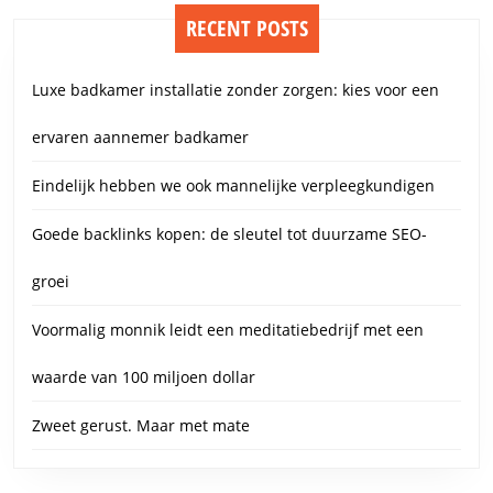
RECENT POSTS
Luxe badkamer installatie zonder zorgen: kies voor een
ervaren aannemer badkamer
Eindelijk hebben we ook mannelijke verpleegkundigen
Goede backlinks kopen: de sleutel tot duurzame SEO-
groei
Voormalig monnik leidt een meditatiebedrijf met een
waarde van 100 miljoen dollar
Zweet gerust. Maar met mate