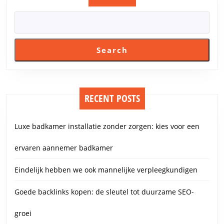
Search
RECENT POSTS
Luxe badkamer installatie zonder zorgen: kies voor een
ervaren aannemer badkamer
Eindelijk hebben we ook mannelijke verpleegkundigen
Goede backlinks kopen: de sleutel tot duurzame SEO-
groei