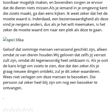
toonbaar mogelijk maken, en bovendien zorgen ze ervoor
dat de dieren niets missen.
Als je iemand in je omgeving kent
die zoiets maakt, ga dan eens kijken. Ik weet zeker dat het de
moeite waard is. Inderdaad, een bezienswaardigheid als deze
vind je nergens anders, dus als je het wilt meemaken, is het
zeker de moeite waard om naar een plek als deze te gaan.
Geloof dat sommige mensen verrassend geschikt zijn, alleen
omdat ze van dieren houden.
Wij geloven dat zelfs jij verrast
zult zijn, omdat dit tegenwoordig heel zeldzaam is. Als je ooit
de kans krijgt om zoiets te zien, doe dat dan zeker.
Als je
graag nieuwe dingen ontdekt, zul je dit zeker waarderen.
Wees niet verlegen om deze mensen te bezoeken. Die
persoon zal zeker heel blij zijn om nog een bezoeker te
ontvangen.
.