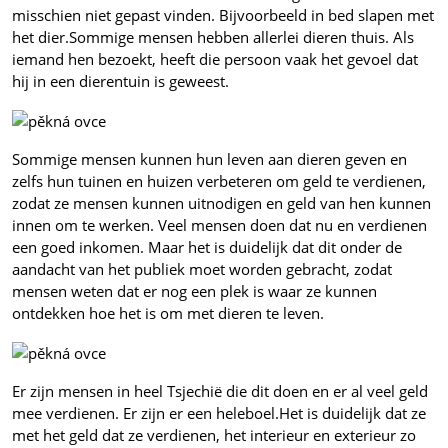
misschien niet gepast vinden. Bijvoorbeeld in bed slapen met
het dier.
Sommige mensen hebben allerlei dieren thuis. Als
iemand hen bezoekt, heeft die persoon vaak het gevoel dat
hij in een dierentuin is geweest.
Sommige mensen kunnen hun leven aan dieren geven en
zelfs hun tuinen en huizen verbeteren om geld te verdienen,
zodat ze mensen kunnen uitnodigen en geld van hen kunnen
innen om te werken. Veel mensen doen dat nu en verdienen
een goed inkomen. Maar het is duidelijk dat dit onder de
aandacht van het publiek moet worden gebracht, zodat
mensen weten dat er nog een plek is waar ze kunnen
ontdekken hoe het is om met dieren te leven.
Er zijn mensen in heel Tsjechië die dit doen en er al veel geld
mee verdienen. Er zijn er een heleboel.
Het is duidelijk dat ze
met het geld dat ze verdienen, het interieur en exterieur zo