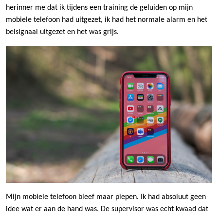
herinner me dat ik tijdens een training de geluiden op mijn
mobiele telefoon had uitgezet, ik had het normale alarm en het
belsignaal uitgezet en het was grijs.
Mijn mobiele telefoon bleef maar piepen. Ik had absoluut geen
idee wat er aan de hand was. De supervisor was echt kwaad dat