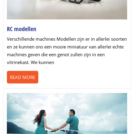
RC
RC modellen
modellen
Verschillende machines Modellen zijn er in allerlei soorten
en ze kunnen ons een mooie miniatuur van allerlei echte
machines geven die een genot zullen zijn in een
vitrinekast. We kunnen
READ
READ MORE
MORE