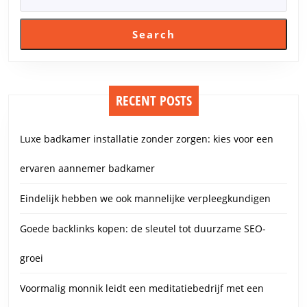
Search
RECENT POSTS
Luxe badkamer installatie zonder zorgen: kies voor een
ervaren aannemer badkamer
Eindelijk hebben we ook mannelijke verpleegkundigen
Goede backlinks kopen: de sleutel tot duurzame SEO-
groei
Voormalig monnik leidt een meditatiebedrijf met een