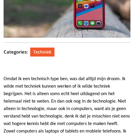
Categories:
Techniek
Omdat ik een technisch type ben, was dat altijd mijn droom. Ik
wilde met techniek kunnen werken of ik wilde techniek
begrijpen. Het is alleen soms echt heel uitdagend om het
helemaal niet te weten. En dan ook nog in de technologie. Niet
alleen in technologie, maar ook in computers, want als je geen
verstand hebt van technologie, denk ik dat je misschien niet eens
wat hogere kennis hebt die met computers te maken heeft.
Zowel computers als laptops of tablets en mobiele telefoons. Ik