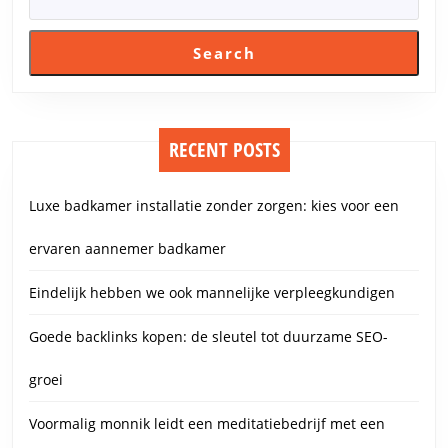
Search
RECENT POSTS
Luxe badkamer installatie zonder zorgen: kies voor een
ervaren aannemer badkamer
Eindelijk hebben we ook mannelijke verpleegkundigen
Goede backlinks kopen: de sleutel tot duurzame SEO-
groei
Voormalig monnik leidt een meditatiebedrijf met een