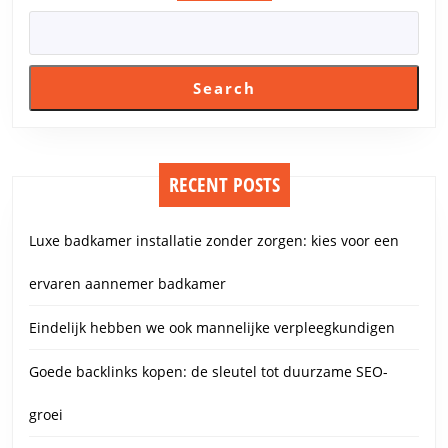
Search
RECENT POSTS
Luxe badkamer installatie zonder zorgen: kies voor een
ervaren aannemer badkamer
Eindelijk hebben we ook mannelijke verpleegkundigen
Goede backlinks kopen: de sleutel tot duurzame SEO-
groei