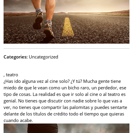
Categories:
Uncategorized
, teatro
¿Has ido alguna vez al cine solo? ¿Y tú? Mucha gente tiene
miedo de que le vean como un bicho raro, un perdedor, ese
tipo de cosas. La realidad es que ir solo al cine o al teatro es
genial. No tienes que discutir con nadie sobre lo que vas a
ver, no tienes que compartir las palomitas y puedes sentarte
delante de los títulos de crédito todo el tiempo que quieras
cuando acabe.