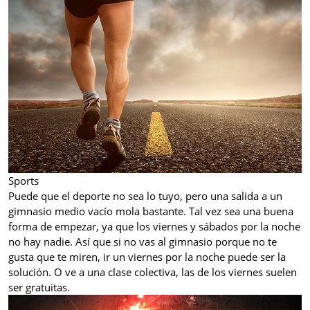
Sports
Puede que el deporte no sea lo tuyo, pero una salida a un
gimnasio medio vacío mola bastante. Tal vez sea una buena
forma de empezar, ya que los viernes y sábados por la noche
no hay nadie. Así que si no vas al gimnasio porque no te
gusta que te miren, ir un viernes por la noche puede ser la
solución. O ve a una clase colectiva, las de los viernes suelen
ser gratuitas.