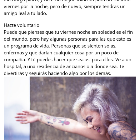
viernes por la noche, pero de nuevo, siempre tendrás un
amigo leal a tu lado.
Hazte voluntario
Puede que pienses que tu viernes noche en soledad es el fin
del mundo, pero hay algunas personas para las que esto es
un programa de vida. Personas que se sienten solas,
enfermas y que darían cualquier cosa por un poco de
compañía. Y tú puedes hacer que sea así para ellos. Ve a un
hospital, a una residencia de ancianos o a donde sea. Te
divertirás y seguirás haciendo algo por los demás.