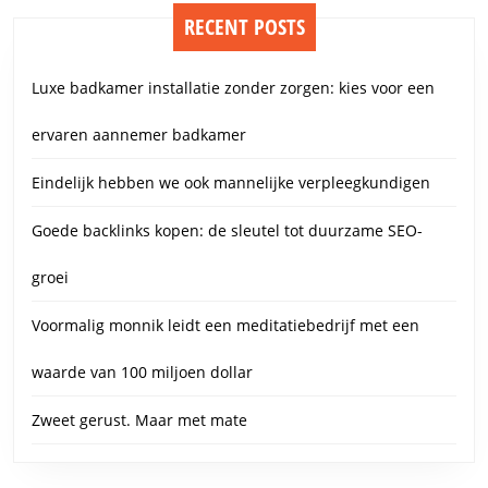
RECENT POSTS
Luxe badkamer installatie zonder zorgen: kies voor een
ervaren aannemer badkamer
Eindelijk hebben we ook mannelijke verpleegkundigen
Goede backlinks kopen: de sleutel tot duurzame SEO-
groei
Voormalig monnik leidt een meditatiebedrijf met een
waarde van 100 miljoen dollar
Zweet gerust. Maar met mate