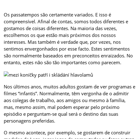
Os passatempos são certamente variados. E isso é
compreensível. Afinal de contas, somos todos diferentes e
gostamos de coisas diferentes. Na maioria das vezes,
escolhemos os que estão mais próximos dos nossos
interesses. Mas também é verdade que, por vezes, nos
sentimos envergonhados por esse facto. Estes sentimentos
são normalmente baseados em preconceitos enraizados. No
entanto, estes não são tão importantes como parecem.
Nos últimos anos, muitos adultos gostam de ver programas e
filmes “infantis”. Normalmente, têm vergonha de o admitir
aos colegas de trabalho, aos amigos ou mesmo à família,
mas, mesmo assim, mal podem esperar pelo próximo
episódio e perguntam-se qual será o destino das suas
personagens preferidas.
O mesmo acontece, por exemplo, se gostarem de construir