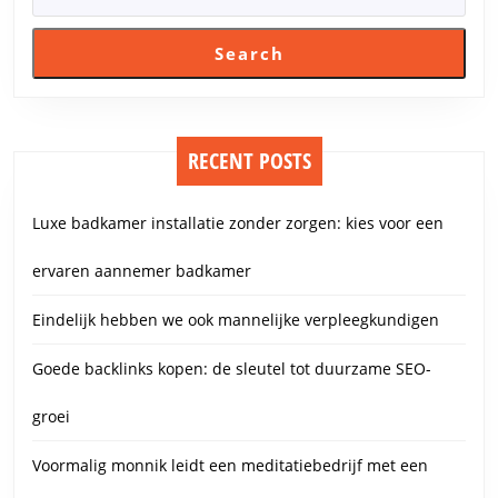
Search
RECENT POSTS
Luxe badkamer installatie zonder zorgen: kies voor een
ervaren aannemer badkamer
Eindelijk hebben we ook mannelijke verpleegkundigen
Goede backlinks kopen: de sleutel tot duurzame SEO-
groei
Voormalig monnik leidt een meditatiebedrijf met een