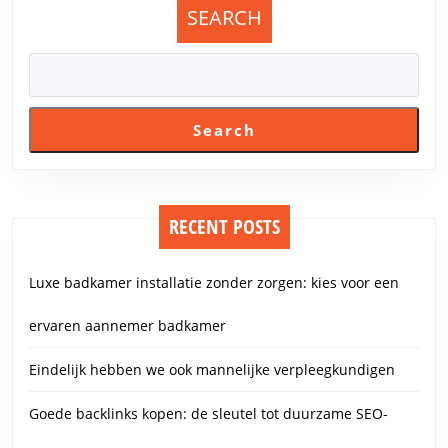
SEARCH
Search
RECENT POSTS
Luxe badkamer installatie zonder zorgen: kies voor een
ervaren aannemer badkamer
Eindelijk hebben we ook mannelijke verpleegkundigen
Goede backlinks kopen: de sleutel tot duurzame SEO-